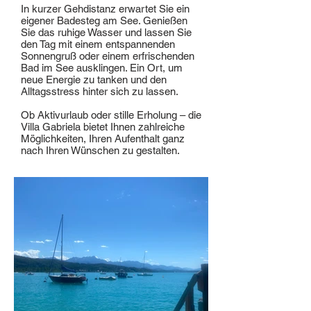
In kurzer Gehdistanz erwartet Sie ein
eigener Badesteg am See. Genießen
Sie das ruhige Wasser und lassen Sie
den Tag mit einem entspannenden
Sonnengruß oder einem erfrischenden
Bad im See ausklingen. Ein Ort, um
neue Energie zu tanken und den
Alltagsstress hinter sich zu lassen.
Ob Aktivurlaub oder stille Erholung – die
Villa Gabriela bietet Ihnen zahlreiche
Möglichkeiten, Ihren Aufenthalt ganz
nach Ihren Wünschen zu gestalten.