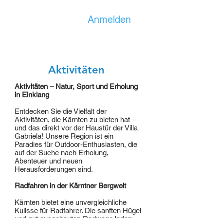
Anmelden
Aktivitäten
Aktivitäten – Natur, Sport und Erholung
in Einklang
Entdecken Sie die Vielfalt der
Aktivitäten, die Kärnten zu bieten hat –
und das direkt vor der Haustür der Villa
Gabriela! Unsere Region ist ein
Paradies für Outdoor-Enthusiasten, die
auf der Suche nach Erholung,
Abenteuer und neuen
Herausforderungen sind.
Radfahren in der Kärntner Bergwelt
Kärnten bietet eine unvergleichliche
Kulisse für Radfahrer. Die sanften Hügel